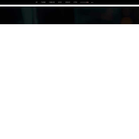
首页
产品及服务
行业解决方案
合作伙伴
投资者关系
关于我们
中
EN