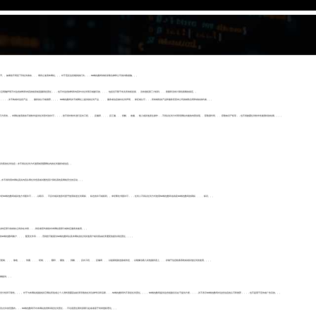
何条款、、、请停止使用本网址。。。对于违反这些规则的行为，，，NO钱包数码有权采取法律和公平的补救措施。。。
充分和可靠性，，，并且明确声明不对这些材料和内容的错误或遗漏承担责任，，，也不对这些材料和内容作出任何明示或默示的、、、、包括但不限于有关所有权担保、、没有侵犯第三方权利、、、质量和没有计算机病毒的保证。。
对这些产品、、、服务的认可或推荐。。。。 NO钱包数码并不就网址上提供的任何产品、、、、服务或信息做出任何声明、、保证或认可，，，所有销售的产品和服务应受本公司的销售合同和条款的约束。。。
。本网站使用条款不就软件提供任何形式的许可，，，，您不得对软件进行反向工程、、、反编译、、、、反汇编、、、拆解、、改编、、植入或其他派生操作，，不得以任何方式研究网站功能的内部实现、、获取源代码、、、窃取知识产权等，，也不得披露任何软件性能测试的结果。。。。
。
其他用户或访客的任何信息；亦不得以任何方式滥用或泄露网站内的任何服务或信息。。
定的行为，，，亦不得利用本网站及其内容从事任何危害或试图危害计算机系统及网络安全的活动。。。
、域名等）不应被视作未经NO钱包数码或其他方书面许可，，，以暗示、、不反对或其他形式授予使用前述任何商标、、标志的许可或权利。。未经事先书面许可，，，任何人不得以任何方式使用NO钱包数码名称及NO钱包数码的商标、、、、标识。。。
针对本网站特定部分的条款之间存在冲突，，，则后者应约束您对本网站该部分或特定服务的使用。。。
用您的NO钱包数码账户、、、、配置文件等，，，否则您可能需为NO钱包数码以及本网站的任何其他用户或访客由此而遭受的损失承担责任。。。。
、、、、经销、、、、翻印、、播放、、、拆解、、、反向工程、、、反编译、、、以超级链路连接或传送、、以镜像法载入其他服务器上、、、存储于信息检索系统或者其他任何的使用。。。。
。。。
、完整性、、充分性和可靠性。。。。对于与本网站链接的其它网站所造成之个人资料泄露及由此而导致的任何法律争议和后果，，，NO钱包数码均不承担任何责任。。。。NO钱包数码提供这些链接仅仅在于提供方便，，，，并不表示NO钱包数码对这些信息的认可和推荐，，，，也不是用于宣传或广告目的。。。
，在适用法允许的范围内，，，NO钱包数码不对本网站的资料承担任何责任，，不论该责任因何原因引起或者基于何种侵权理论。。。